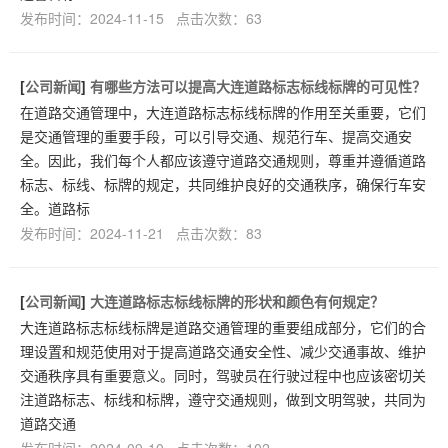
发布时间：2024-11-15 点击次数：63
[
公司新闻
]
有哪些方法可以提高大连道路标志标线标牌的可见性？
在道路交通管理中，大连道路标志标线标牌的作用至关重要，它们
是交通管理的重要手段，可以引导交通、规范行车、提高交通安
全。因此，我们每个人都应该遵守道路交通规则，尊重并遵循道路
标志、标线、标牌的规定，共同维护良好的交通秩序，确保行车安
全。道路标
发布时间：2024-11-21 点击次数：83
[
公司新闻
]
大连道路标志标线标牌的形状和颜色有何规定？
大连道路标志标线标牌是道路交通管理的重要组成部分，它们的合
理设置和规范使用对于提高道路交通安全性、减少交通事故、维护
交通秩序具有重要意义。同时，驾驶员在行驶过程中也应该密切关
注道路标志、标线和标牌，遵守交通规则，做到文明驾驶，共同为
道路交通