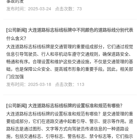
事故的发
发布时间：2025-03-24 点击次数：73
[
公司新闻
]
大连道路标志标线标牌中不同颜色的道路标线分别代表
什么含义？
大连道路标志标线标牌是交通管理的重要组成部分，它们通过视觉
信息引导驾驶员、行人和非机动车遵守交通规则，确保道路安全、
畅通和有序。合理设置和维护这些交通设施，不仅是交通管理的基
础，也是保障公众安全、提高城市形象的重要手段。因此，相关部
门应加强
发布时间：2025-03-18 点击次数：113
[
公司新闻
]
大连道路标志标线标牌的设置标准和规范有哪些？
大连道路标志标线标牌的设置标准和规范有哪些？是交通管理的重
要组成部分，它们在道路交通中起着引导、警示、提示等作用。道
路标志是通过图形、文字等方式向驾驶员传递信息的一种道路设
施，包括交通标志、引导标志、警告标志、禁令标志等，它们指示