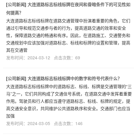
[
公司新闻
]
大连道路标志标线标牌在夜间和昏暗条件下的可见性如
何提高？
大连道路标志标线标牌在道路交通管理中扮演着重要的角色，它们
通过引导和规范交通参与者的行为，提高道路交通的效率和安全
性，保障道路交通的畅通和有序。因此，在道路施工、交通警务和
交通规划中应该加强对道路标志、标线和标牌的设置和管理，提高
其在交通管
发布时间：2024-03-12 点击次数：69
[
公司新闻
]
大连道路标志标线标牌中的数字和符号代表什么？
大连道路标志标线标牌中的道路标志、标线、标牌是交通管理的“三
马”之一，它们共同构成了交通信号系统，在道路交通中发挥着重要
作用。驾驶员和行人都应当遵守道路标志、标线、标牌的规定，提
高交通安全意识，共同维护公共道路秩序和安全。交通部门也应当
加强
发布时间：2024-03-05 点击次数：146