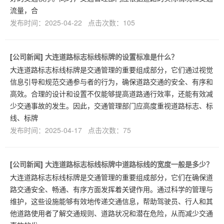
流量，合
发布时间：2025-04-22 点击次数：105
[
公司新闻
]
大连道路标志标线标牌的设置标准是什么？
大连道路标志标线标牌是交通管理的重要组成部分，它们通过视觉
信息引导和规范交通参与者的行为，确保道路交通的安全、有序和
高效。合理的设计和设置不仅能够提高道路通行效率，还能有效减
少交通事故的发生。因此，交通管理部门应高度重视道路标志、标
线、标牌
发布时间：2025-04-17 点击次数：75
[
公司新闻
]
大连道路标志标线标牌中道路标线的宽度一般是多少？
大连道路标志标线标牌是交通管理的重要组成部分，它们在确保道
路交通安全、畅通、有序方面发挥着关键作用。通过科学的管理与
维护，这些设施能够有效地传递交通信息，帮助驾驶员、行人和其
他道路使用者了解交通规则、道路状况和潜在危险，从而减少交通