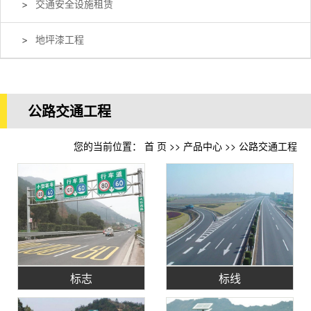
交通安全设施租赁
地坪漆工程
公路交通工程
您的当前位置：
首 页
>>
产品中心
>>
公路交通工程
标志
标线