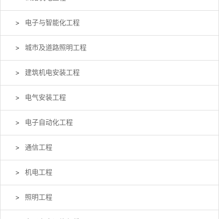
电子与智能化工程
城市及道路照明工程
建筑机电安装工程
电气安装工程
电子自动化工程
通信工程
机电工程
照明工程