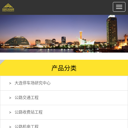
产品分类
大连停车场研究中心
公路交通工程
公路收费站工程
公路机电工程