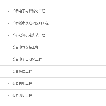
长春电子与智能化工程
长春城市及道路照明工程
长春建筑机电安装工程
长春电气安装工程
长春电子自动化工程
长春通信工程
长春机电工程
长春照明工程