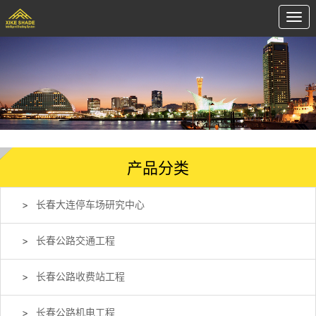
产品分类
长春大连停车场研究中心
长春公路交通工程
长春公路收费站工程
长春公路机电工程