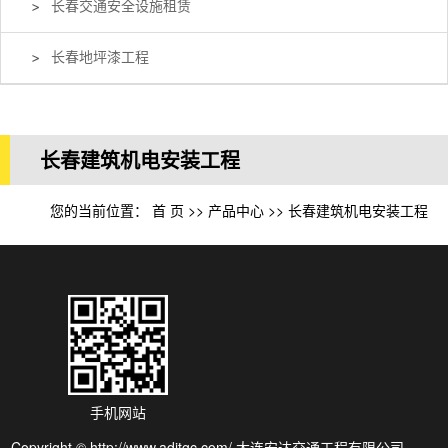
长春交通安全设施租赁
长春地坪漆工程
长春建筑机电安装工程
您的当前位置：
首 页
>>
产品中心
>>
长春建筑机电安装工程
手机网站
Copyright © http://www.adjtgc.com/ 大连安达交通工程有限公司