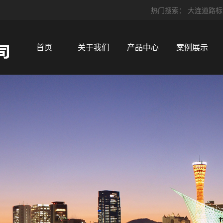
热门搜索：
大连道路标
首页
关于我们
产品中心
案例展示