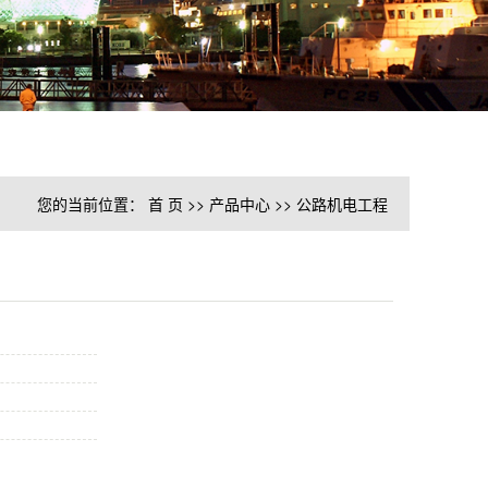
您的当前位置：
首 页
>>
产品中心
>>
公路机电工程