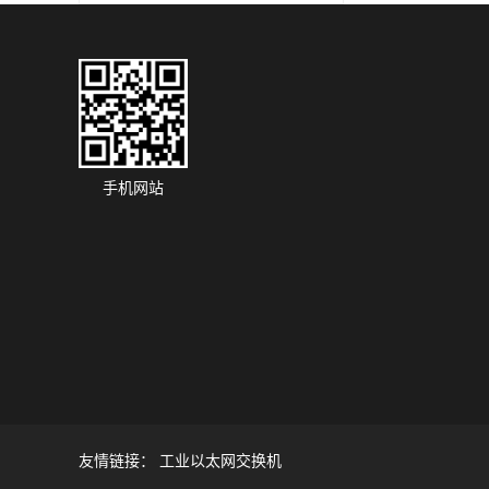
手机网站
友情链接：
工业以太网交换机