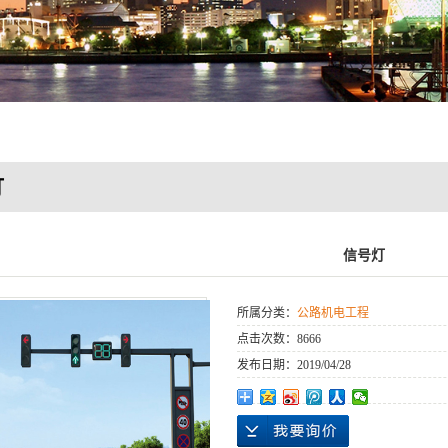
灯
信号灯
所属分类：
公路机电工程
点击次数：
8666
发布日期：
2019/04/28