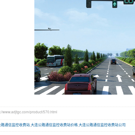
www.adjtgc.com/product/570.html
公路通信监控收费站
,
大连公路通信监控收费站价格
,
大连公路通信监控收费站公司