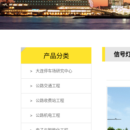
信号
产品分类
大连停车场研究中心
公路交通工程
公路收费站工程
公路机电工程