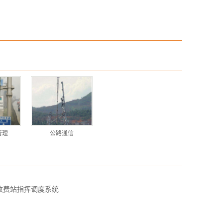
管理
公路通信
收费站指挥调度系统