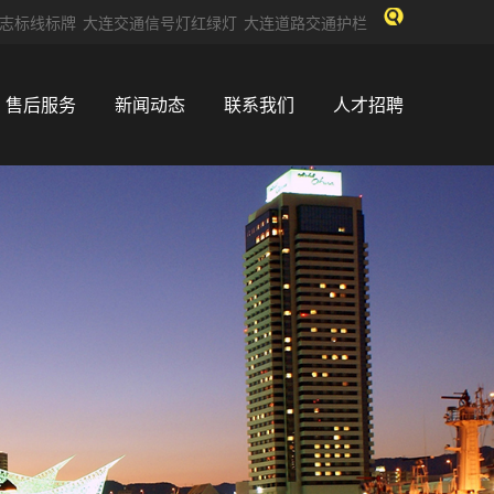
志标线标牌
大连交通信号灯红绿灯
大连道路交通护栏
售后服务
新闻动态
联系我们
人才招聘