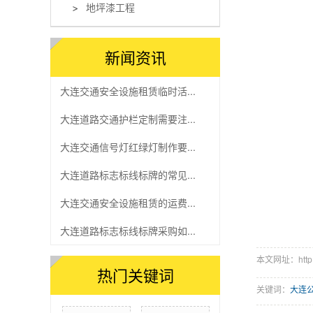
地坪漆工程
新闻资讯
大连交通安全设施租赁临时活...
大连道路交通护栏定制需要注...
大连交通信号灯红绿灯制作要...
大连道路标志标线标牌的常见...
大连交通安全设施租赁的运费...
大连道路标志标线标牌采购如...
本文网址：http://
热门关键词
关键词：
大连